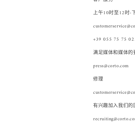
上午10时至12时-
customerservice@c
+39 055 75 75 02
满足媒体和媒体的
press@corto.com
修理
customerservice@c
有兴趣加入我们的
recruiting@corto.c