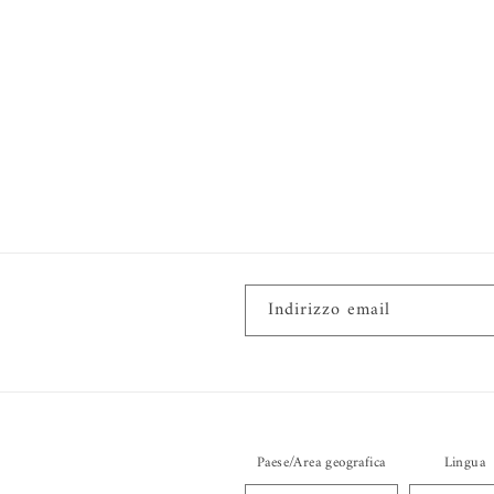
Indirizzo email
Paese/Area geografica
Lingua